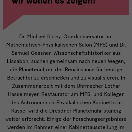
wir wollen es zeigen!
intro
Dr. Michael Korey, Oberkonservator am
Mathematisch-Physikalischen Salon (MPS) und Dr.
Samuel Gessner, Wissenschaftshistoriker aus
Lissabon, suchen gemeinsam nach neuen Wegen,
die Planetenuhren der Renaissance für heutige
Betrachter zu erschließen und zu visualisieren. In
Zusammenarbeit mit dem Uhrmacher Lothar
Hasselmeyer, Restaurator am MPS, und Kollegen
des Astronomisch-Physikalischen Kabinetts in
Kassel wird die Dresdner Planetenuhr ständig
weiter erforscht. Einige der Forschungsergebnisse
werden im Rahmen einer Kabinettausstellung im