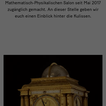
Mathematisch-Physikalischen Salon seit Mai 2017
zugänglich gemacht. An dieser Stelle geben wir
euch einen Einblick hinter die Kulissen.