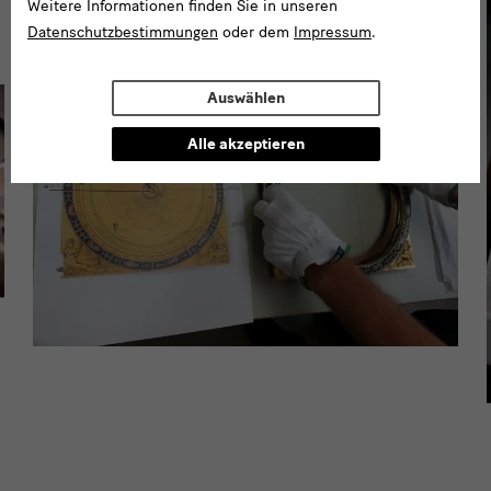
Weitere Informationen finden Sie in unseren
Datenschutzbestimmungen
oder dem
Impressum
.
Auswählen
Alle akzeptieren