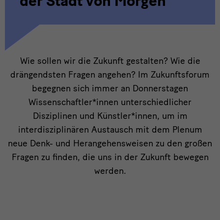
der Stadt von Morgen
Intro
Wie sollen wir die Zukunft gestalten? Wie die
drängendsten Fragen angehen? Im Zukunftsforum
begegnen sich immer an Donnerstagen
Wissenschaftler*innen unterschiedlicher
Disziplinen und Künstler*innen, um im
interdisziplinären Austausch mit dem Plenum
neue Denk- und Herangehensweisen zu den großen
Fragen zu finden, die uns in der Zukunft bewegen
werden.