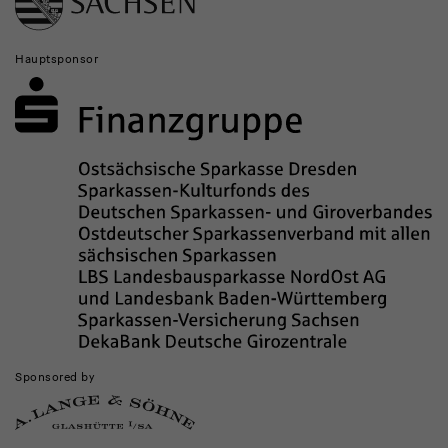
Institutionen
Hauptsponsor
Sponsored by