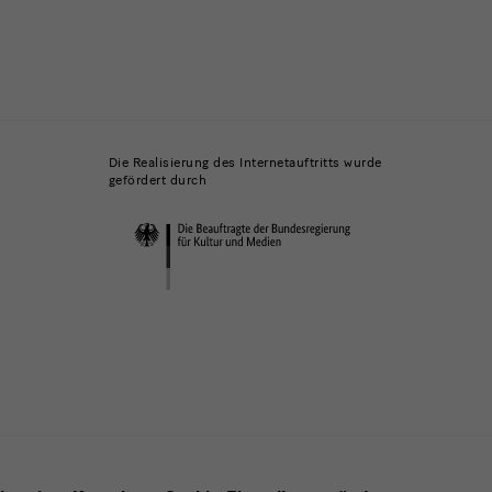
Die Realisierung des Internetauftritts wurde
gefördert durch