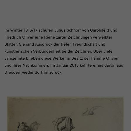
Im
Im Winter 1816/17 schufen Julius Schnorr von Carolsfeld und
Friedrich Oliver eine Reihe zarter Zeichnungen verwelkter
Winter
Blätter. Sie sind Ausdruck der tiefen Freundschaft und
1816/17
künstlerischen Verbundenheit beider Zeichner. Über viele
schufen
Jahrzehnte blieben diese Werke im Besitz der Familie Olivier
und ihrer Nachkommen. Im Januar 2015 kehrte eines davon aus
Dresden
wieder dorthin zurück.
Bild