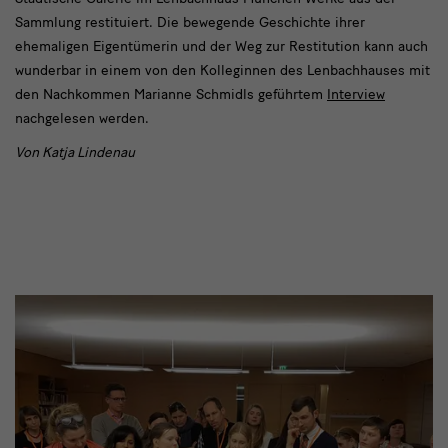
Sammlung restituiert. Die bewegende Geschichte ihrer
ehemaligen Eigentümerin und der Weg zur Restitution kann auch
wunderbar in einem von den Kolleginnen des Lenbachhauses mit
den Nachkommen Marianne Schmidls geführtem
Interview
nachgelesen werden.
Von Katja Lindenau