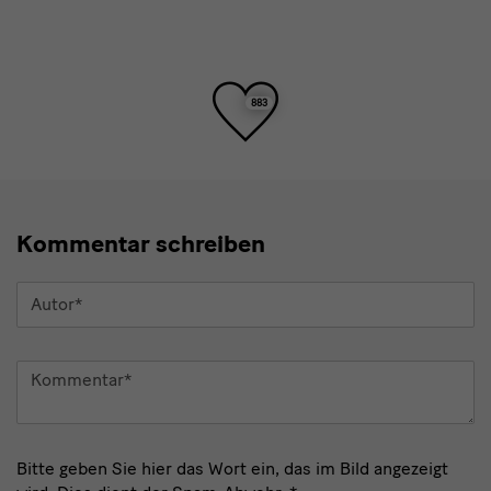
Toller
883
Beitrag!
Kommentar schreiben
Autor
*
Kommentar
*
Bitte geben Sie hier das Wort ein, das im Bild angezeigt