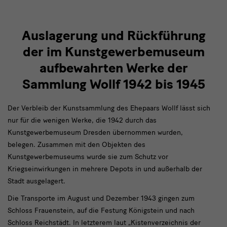
Auslagerung und Rückführung
der im Kunstgewerbemuseum
aufbewahrten Werke der
Sammlung Wollf 1942 bis 1945
Der Verbleib der Kunstsammlung des Ehepaars Wollf lässt sich
nur für die wenigen Werke, die 1942 durch das
Kunstgewerbemuseum Dresden übernommen wurden,
belegen. Zusammen mit den Objekten des
Kunstgewerbemuseums wurde sie zum Schutz vor
Kriegseinwirkungen in mehrere Depots in und außerhalb der
Stadt ausgelagert.
Die Transporte im August und Dezember 1943 gingen zum
Schloss Frauenstein, auf die Festung Königstein und nach
Schloss Reichstädt. In letzterem laut „Kistenverzeichnis der