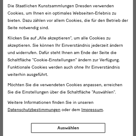
Die Staatlichen Kunstsammlungen Dresden verwenden
Cookies, um Ihnen ein optimales Webseiten-Erlebnis zu
bieten. Dazu zählen vor allem Cookies, die für den Betrieb der
Seite notwendig sind.
Klicken Sie auf „Alle akzeptieren“, um alle Cookies zu
akzeptieren. Sie können Ihr Einverständnis jederzeit ändern
und widerrufen. Dafür steht Ihnen am Ende der Seite die
Schaltfläche "Cookie-Einstellungen" ändern zur Verfügung.
Funktionale Cookies werden auch ohne Ihr Einverständnis
Lagerräume der Kunst und Antiquitäten GmbH
weiterhin ausgeführt.
Möchten Sie die verwendeten Cookies anpassen, erreichen
Sie die Einstellungen über die Schaltfläche "Auswählen".
Weitere Informationen finden Sie in unseren
Datenschutzbestimmungen
oder dem
Impressum
.
Auswählen