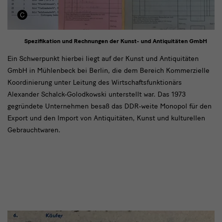
Spezifikation und Rechnungen der Kunst- und Antiquitäten GmbH
Das
Ein Schwerpunkt hierbei liegt auf der Kunst und Antiquitäten
GmbH in Mühlenbeck bei Berlin, die dem Bereich Kommerzielle
Deutsche
Koordinierung unter Leitung des Wirtschaftsfunktionärs
Zentrum
Alexander Schalck-Golodkowski unterstellt war. Das 1973
Kulturgutverluste
gegründete Unternehmen besaß das DDR-weite Monopol für den
Export und den Import von Antiquitäten, Kunst und kulturellen
Gebrauchtwaren.