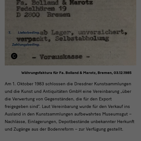
Währungsfaktura für Fa. Bolland & Marotz, Bremen, 03.12.1985
Am
Am 1. Oktober 1983 schlossen die Dresdner Kunstsammlungen
und die Kunst und Antiquitäten GmbH eine Vereinbarung „über
1.
die Verwertung von Gegenständen, die für den Export
Oktober
freigegeben sind“. Laut Vereinbarung wurde für den Verkauf ins
1983
Ausland in den Kunstsammlungen aufbewahrtes Museumsgut −
Nachlässe, Einlagerungen, Depotbestände unbekannter Herkunft
und Zugänge aus der Bodenreform − zur Verfügung gestellt.