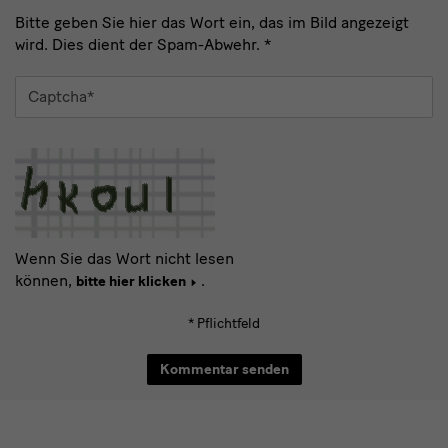
Bitte geben Sie hier das Wort ein, das im Bild angezeigt
wird. Dies dient der Spam-Abwehr.
*
Captcha
*
Wenn Sie das Wort nicht lesen
können,
.
bitte hier klicken
* Pflichtfeld